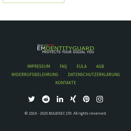
IMPRESSUM
FAQ
EULA
AGB
WIDERRUFSBELEHRUNG
DATENSCHUTZERKLÄRUNG
KONTAKTE
© 2018 - 2025 BULIDSEC LTD. All rights reserved.